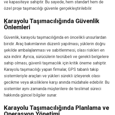
ve kapasiteye sahiptir. Bu sayede, hem standart hem de
özel proje taşımacılığı güvenle gerçekleştirilebilir.
Karayolu Taşımacılığında Güvenlik
Önlemleri
Güvenlik, karayolu taşımacılığında en öncelikli unsurlardan
biridir. Araç bakımlarının düzenli yapılması, yüklerin doğru
şekilde ambalajlanması ve sabitlenmesi, olası riskleri en
aza indirir. Ayrıca, sürücülerin tecrübeli ve gerekli belgelere
sahip olması, güvenli taşımacılık için kritik öneme sahiptir.
Karayolu taşımacılığı yapan firmalar, GPS tabanlı takip
sistemleriyle araçları ve yükleri sürekli izleyerek olası
gecikme veya aksiliklere karşı anında müdahale edebilir. Bu
sistemler aynı zamanda müşterilere de teslimat süreci
hakkında güncel bilgiler sunar.
Karayolu Taşımacılığında Planlama ve
Operasyon Yönetimi