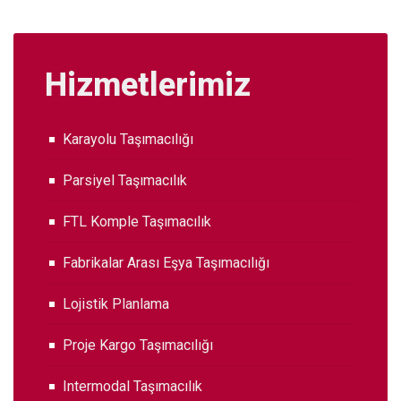
Hizmetlerimiz
Karayolu Taşımacılığı
Parsiyel Taşımacılık
FTL Komple Taşımacılık
Fabrikalar Arası Eşya Taşımacılığı
Lojistik Planlama
Proje Kargo Taşımacılığı
Intermodal Taşımacılık