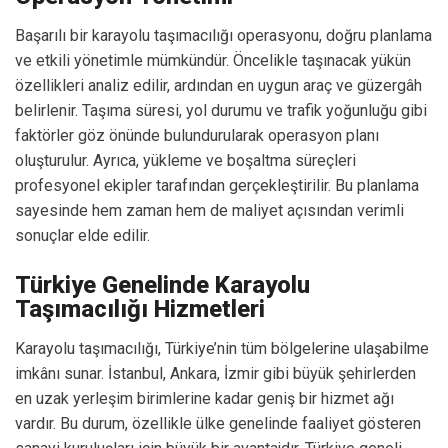
Başarılı bir karayolu taşımacılığı operasyonu, doğru planlama
ve etkili yönetimle mümkündür. Öncelikle taşınacak yükün
özellikleri analiz edilir, ardından en uygun araç ve güzergâh
belirlenir. Taşıma süresi, yol durumu ve trafik yoğunluğu gibi
faktörler göz önünde bulundurularak operasyon planı
oluşturulur. Ayrıca, yükleme ve boşaltma süreçleri
profesyonel ekipler tarafından gerçekleştirilir. Bu planlama
sayesinde hem zaman hem de maliyet açısından verimli
sonuçlar elde edilir.
Türkiye Genelinde Karayolu
Taşımacılığı Hizmetleri
Karayolu taşımacılığı, Türkiye’nin tüm bölgelerine ulaşabilme
imkânı sunar. İstanbul, Ankara, İzmir gibi büyük şehirlerden
en uzak yerleşim birimlerine kadar geniş bir hizmet ağı
vardır. Bu durum, özellikle ülke genelinde faaliyet gösteren