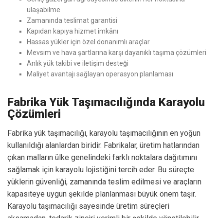
ulaşabilme
Zamanında teslimat garantisi
Kapıdan kapıya hizmet imkânı
Hassas yükler için özel donanımlı araçlar
Mevsim ve hava şartlarına karşı dayanıklı taşıma çözümleri
Anlık yük takibi ve iletişim desteği
Maliyet avantajı sağlayan operasyon planlaması
Fabrika Yük Taşımacılığında Karayolu
Çözümleri
Fabrika yük taşımacılığı, karayolu taşımacılığının en yoğun
kullanıldığı alanlardan biridir. Fabrikalar, üretim hatlarından
çıkan malların ülke genelindeki farklı noktalara dağıtımını
sağlamak için karayolu lojistiğini tercih eder. Bu süreçte
yüklerin güvenliği, zamanında teslim edilmesi ve araçların
kapasiteye uygun şekilde planlanması büyük önem taşır.
Karayolu taşımacılığı sayesinde üretim süreçleri