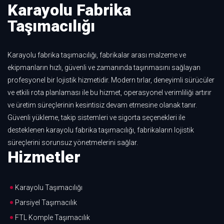
Karayolu Fabrika
Taşımacılığı
Karayolu fabrika taşımacılığı, fabrikalar arası malzeme ve
ekipmanların hızlı, güvenli ve zamanında taşınmasını sağlayan
profesyonel bir lojistik hizmetidir. Modern tırlar, deneyimli sürücüler
ve etkili rota planlaması ile bu hizmet, operasyonel verimliliği artırır
ve üretim süreçlerinin kesintisiz devam etmesine olanak tanır.
Güvenli yükleme, takip sistemleri ve sigorta seçenekleri ile
desteklenen karayolu fabrika taşımacılığı, fabrikaların lojistik
süreçlerini sorunsuz yönetmelerini sağlar.
Hizmetler
Karayolu Taşımacılığı
Parsiyel Taşımacılık
FTL Komple Taşımacılık