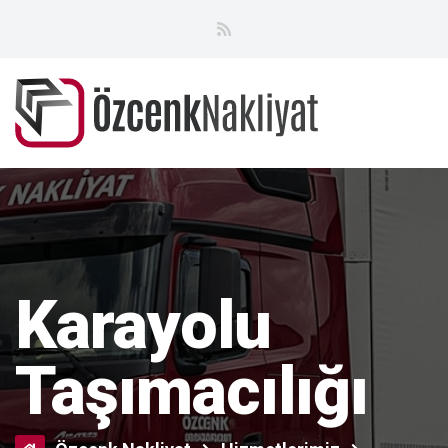
Karayolu
Taşımacılığı